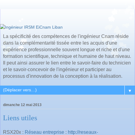
La spécificité des compétences de l'ingénieur Cnam réside
dans la complémentarité tissée entre les acquis d'une
expérience professionnelle souvent longue et riche et d'une
formation scientifique, technique et humaine de haut niveau.
Il peut ainsi assurer le lien entre le savoir-faire du technicien
et le savoir-concevoir de l'ingénieur et participer au
processus d'innovation de la conception à la réalisation.
▼
dimanche 12 mai 2013
Liens utiles
RSX20x :
Réseau entreprise
:
http://reseaux-